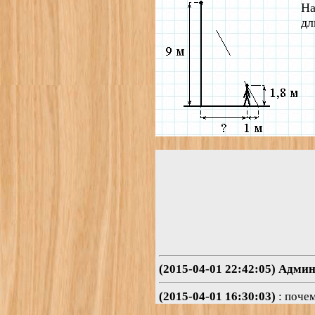
На
дл
(2015-04-01 22:42:05) Адми
(2015-04-01 16:30:03)
: почем