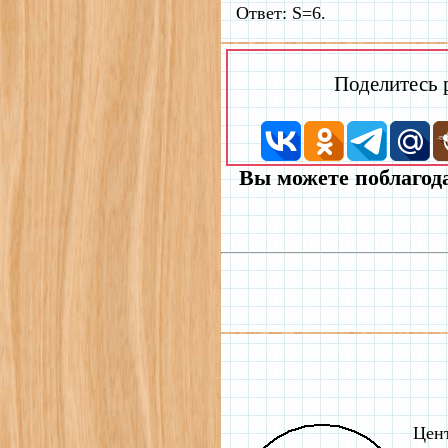
Ответ: S=6.
Поделитесь
Вы можете поблагода
Цент