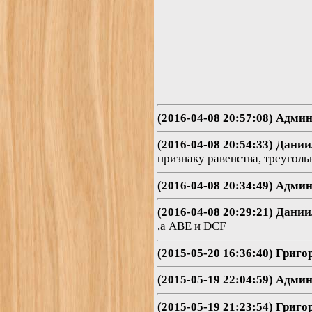
(2016-04-08 20:57:08) Адми
(2016-04-08 20:54:33) Дани
признаку равенства, треугол
(2016-04-08 20:34:49) Адми
(2016-04-08 20:29:21) Дани
,а ABE и DCF
(2015-05-20 16:36:40) Григо
(2015-05-19 22:04:59) Адми
(2015-05-19 21:23:54) Григо