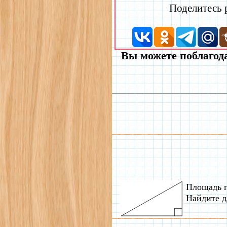
Поделитесь
Вы можете поблагода
Площадь п
Найдите д