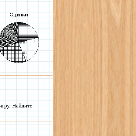
игру. Найдите