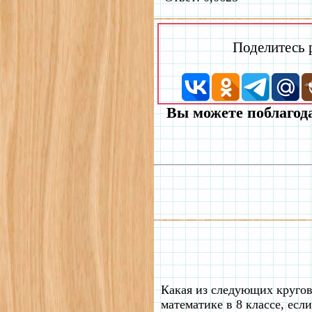
Поделитесь
Вы можете поблагода
Какая из следующих кругов
математике в 8 классе, есл