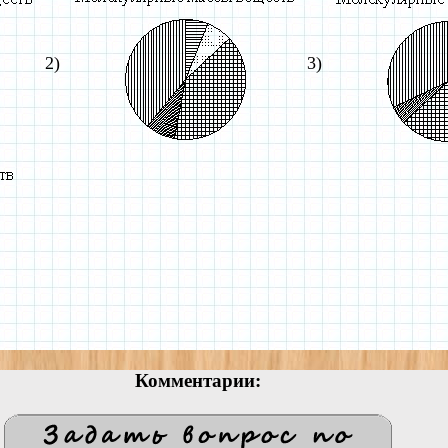
2)
3)
Комментарии: