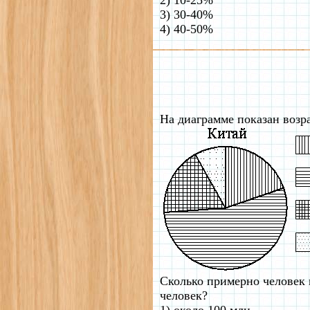
3) 30-40%
4) 40-50%
На диаграмме показан возр
Сколько примерно человек 
человек?