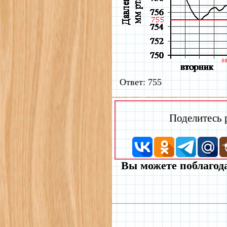
Ответ: 755
Поделитесь
Вы можете поблагода