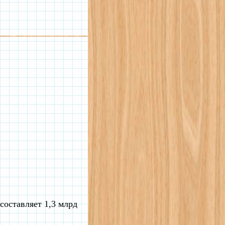
составляет 1,3 млрд