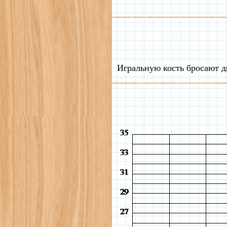
Игральную кость бросают дв