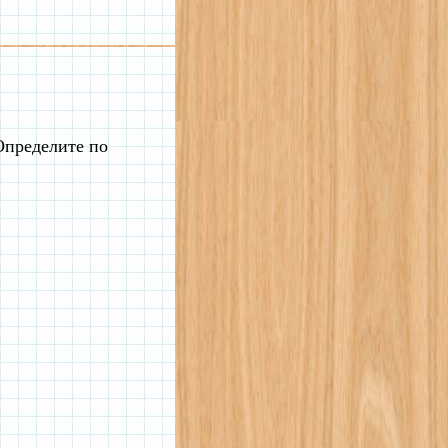
Определите по