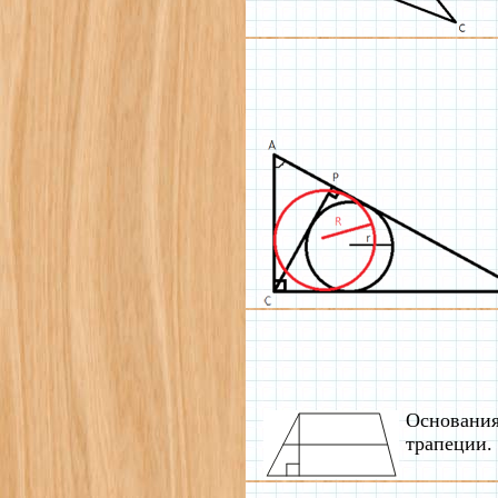
Основания
трапеции.