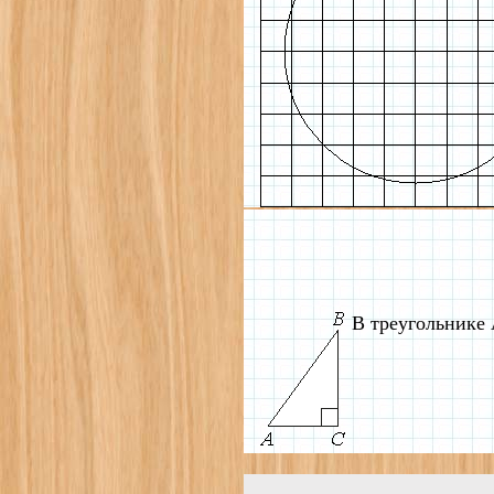
В треугольнике 