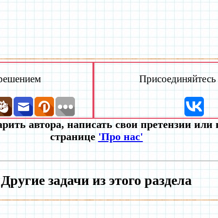
 решением
Присоединяйтесь к
рить автора, написать свои претензии или
странице
'Про нас'
Другие задачи из этого раздела