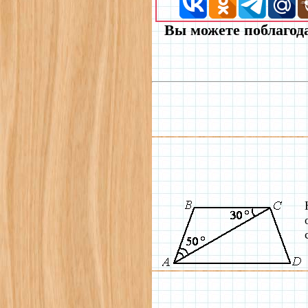
Вы можете поблагода