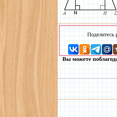
Поделитесь
Вы можете поблагода