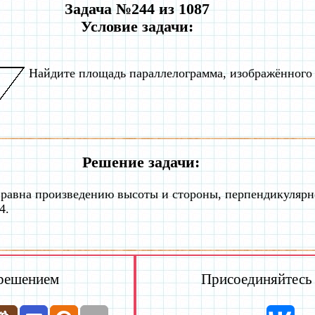
Задача №244 из 1087
Условие задачи:
Найдите площадь параллелограмма, изображённого 
Решение задачи:
равна произведению высоты и стороны, перпендикулярн
4.
.
 решением
Присоединяйтесь к