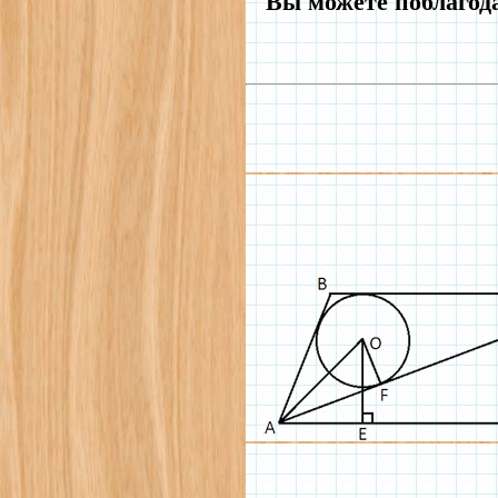
Вы можете поблагода