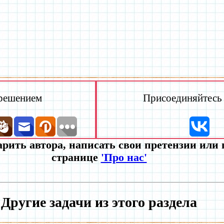
 решением
Присоединяйтесь к
рить автора, написать свои претензии или
странице
'Про нас'
Другие задачи из этого раздела