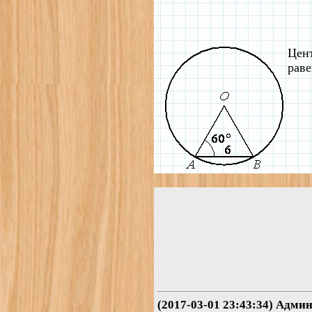
Цент
раве
(2017-03-01 23:43:34) Адми