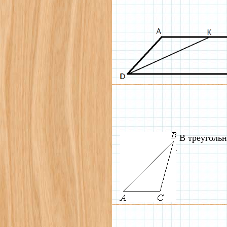
В треугольн