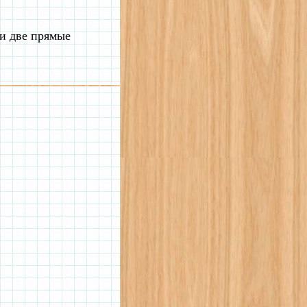
ти две прямые