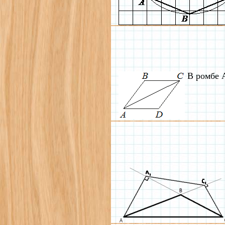
В ромбе 