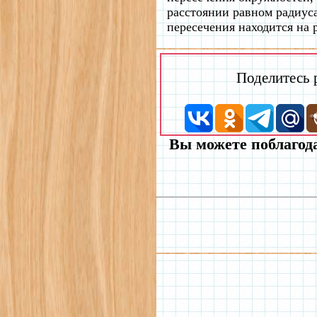
расстоянии равном радиус
пересечения находится на 
Поделитесь
Вы можете поблагода