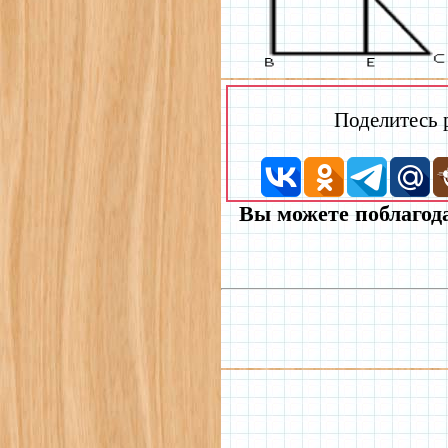
Поделитесь
Вы можете поблагода