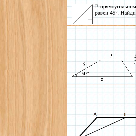
В прямоугольном 
равен 45°. Найди