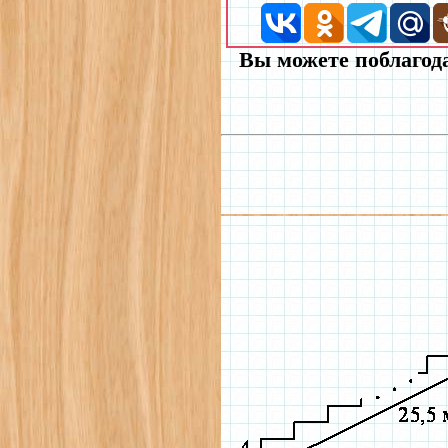
Вы можете поблагода