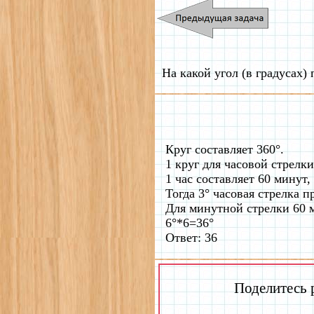
На какой угол (в градусах)
Круг составляет 360°.
1 круг для часовой стрелки
1 час составляет 60 минут,
Тогда 3° часовая стрелка п
Для минутной стрелки 60 ми
6°*6=36°
Ответ: 36
Поделитесь