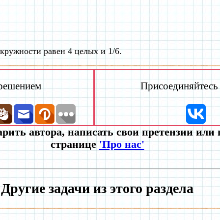
кружности равен 4 целых и 1/6.
 решением
Присоединяйтесь к
рить автора, написать свои претензии или
странице
'Про нас'
Другие задачи из этого раздела