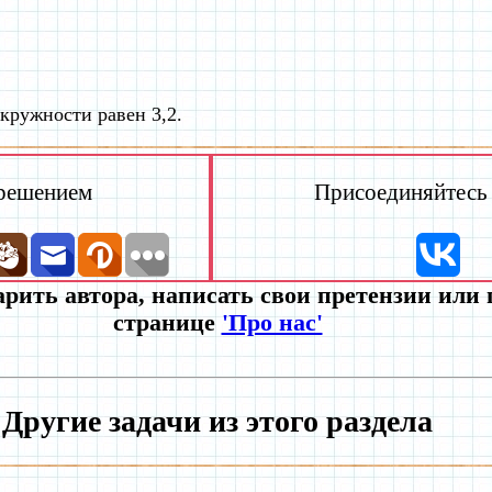
кружности равен 3,2.
 решением
Присоединяйтесь к
рить автора, написать свои претензии или
странице
'Про нас'
Другие задачи из этого раздела