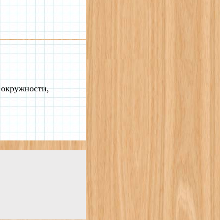
 окружности,