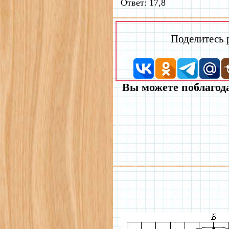
Ответ: 17,8
Поделитесь
Вы можете поблагода