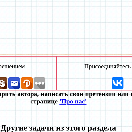
 решением
Присоединяйтесь к
рить автора, написать свои претензии или
странице
'Про нас'
Другие задачи из этого раздела