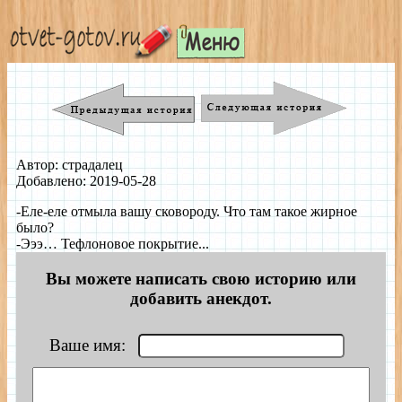
Автор: страдалец
Добавлено: 2019-05-28
-Еле-еле отмыла вашу сковороду. Что там такое жирное
было?
-Эээ… Тефлоновое покрытие...
Вы можете написать свою историю или
добавить анекдот.
Ваше имя: